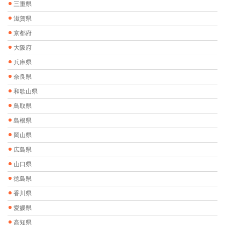
三重県
滋賀県
京都府
大阪府
兵庫県
奈良県
和歌山県
鳥取県
島根県
岡山県
広島県
山口県
徳島県
香川県
愛媛県
高知県