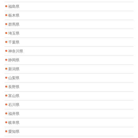
福島県
栃木県
群馬県
埼玉県
千葉県
神奈川県
静岡県
新潟県
山梨県
長野県
富山県
石川県
福井県
岐阜県
愛知県