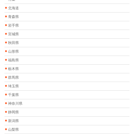
北海道
青森県
岩手県
宮城県
秋田県
山形県
福島県
栃木県
群馬県
埼玉県
千葉県
神奈川県
静岡県
新潟県
山梨県