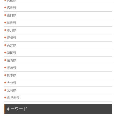
岡山県
広島県
山口県
徳島県
香川県
愛媛県
高知県
福岡県
佐賀県
長崎県
熊本県
大分県
宮崎県
鹿児島県
キーワード