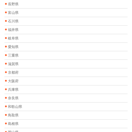
長野県
富山県
石川県
福井県
岐阜県
愛知県
三重県
滋賀県
京都府
大阪府
兵庫県
奈良県
和歌山県
鳥取県
島根県