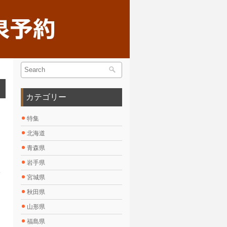
カテゴリー
特集
北海道
青森県
岩手県
宮城県
秋田県
山形県
福島県