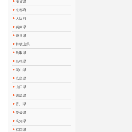
滋賀県
京都府
大阪府
兵庫県
奈良県
和歌山県
鳥取県
2
島根県
岡山県
広島県
山口県
4
徳島県
香川県
愛媛県
高知県
福岡県