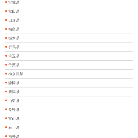
宮城県
秋田県
山形県
福島県
栃木県
群馬県
埼玉県
千葉県
神奈川県
静岡県
新潟県
山梨県
長野県
富山県
石川県
福井県