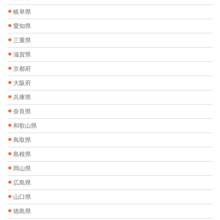
岐阜県
愛知県
三重県
滋賀県
京都府
大阪府
兵庫県
奈良県
和歌山県
鳥取県
島根県
岡山県
広島県
山口県
徳島県