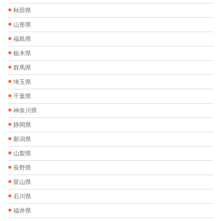
秋田県
山形県
福島県
栃木県
群馬県
埼玉県
千葉県
神奈川県
静岡県
新潟県
山梨県
長野県
富山県
石川県
福井県