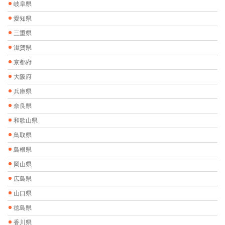
岐阜県
愛知県
三重県
滋賀県
京都府
大阪府
兵庫県
奈良県
和歌山県
鳥取県
島根県
岡山県
広島県
山口県
徳島県
香川県