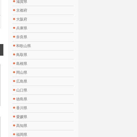
滋賀県
京都府
大阪府
兵庫県
奈良県
和歌山県
鳥取県
島根県
岡山県
広島県
山口県
徳島県
香川県
愛媛県
高知県
福岡県