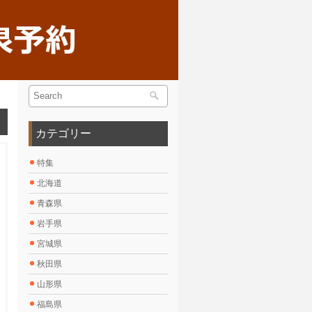
カテゴリー
特集
北海道
青森県
岩手県
宮城県
秋田県
山形県
福島県