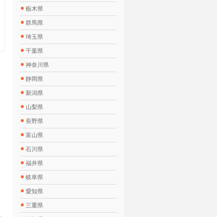
栃木県
群馬県
埼玉県
千葉県
神奈川県
静岡県
新潟県
山梨県
長野県
富山県
石川県
福井県
岐阜県
愛知県
三重県