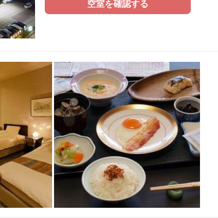
空室を確認する