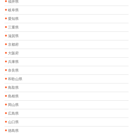
福井県
岐阜県
愛知県
三重県
滋賀県
京都府
大阪府
兵庫県
奈良県
和歌山県
鳥取県
島根県
岡山県
広島県
山口県
徳島県