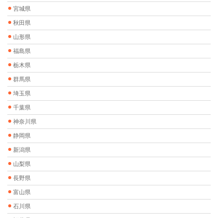
宮城県
秋田県
山形県
福島県
栃木県
群馬県
埼玉県
千葉県
神奈川県
静岡県
新潟県
山梨県
長野県
富山県
石川県