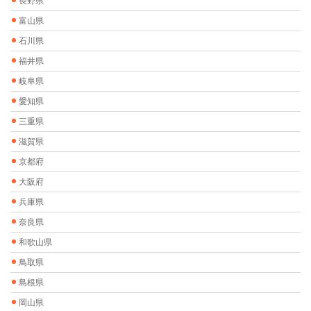
長野県
富山県
石川県
福井県
岐阜県
愛知県
三重県
滋賀県
京都府
大阪府
兵庫県
奈良県
和歌山県
鳥取県
島根県
岡山県