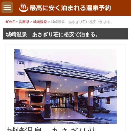
HOME
>
兵庫県
>
城崎温泉
> 城崎温泉 あさぎり荘に格安で泊まる。
城崎温泉 あさぎり荘に格安で泊まる。