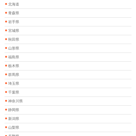
北海道
青森県
岩手県
宮城県
秋田県
山形県
福島県
栃木県
群馬県
埼玉県
千葉県
神奈川県
静岡県
新潟県
山梨県