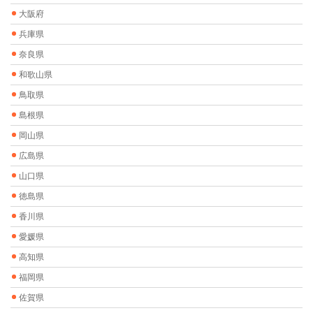
大阪府
兵庫県
奈良県
和歌山県
鳥取県
島根県
岡山県
広島県
山口県
徳島県
香川県
愛媛県
高知県
福岡県
佐賀県