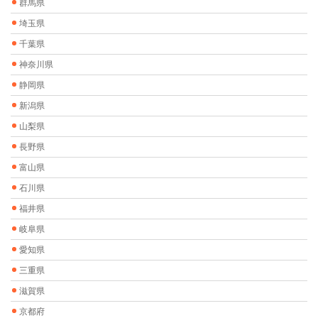
群馬県
埼玉県
千葉県
神奈川県
静岡県
新潟県
山梨県
長野県
富山県
石川県
福井県
岐阜県
愛知県
三重県
滋賀県
京都府