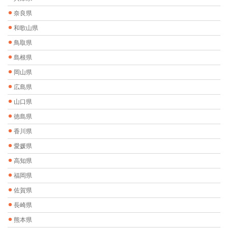
奈良県
和歌山県
鳥取県
島根県
岡山県
広島県
山口県
徳島県
香川県
愛媛県
高知県
福岡県
佐賀県
長崎県
熊本県