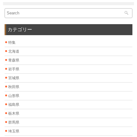
カテゴリー
特集
北海道
青森県
岩手県
宮城県
秋田県
山形県
福島県
栃木県
群馬県
埼玉県