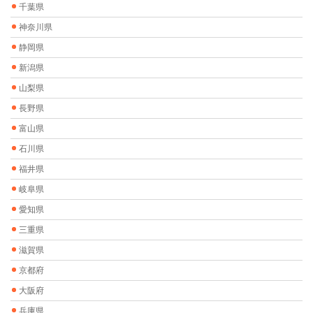
千葉県
神奈川県
静岡県
新潟県
山梨県
長野県
富山県
石川県
福井県
岐阜県
愛知県
三重県
滋賀県
京都府
大阪府
兵庫県