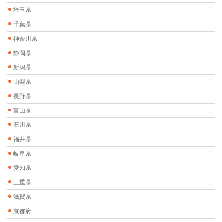
埼玉県
千葉県
神奈川県
静岡県
新潟県
山梨県
長野県
富山県
石川県
福井県
岐阜県
愛知県
三重県
滋賀県
京都府