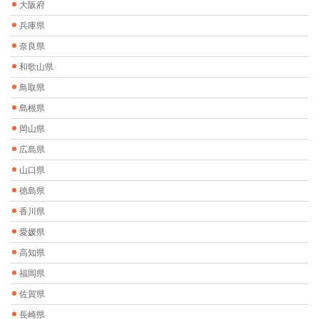
大阪府
兵庫県
奈良県
和歌山県
鳥取県
島根県
岡山県
広島県
山口県
徳島県
香川県
愛媛県
高知県
福岡県
佐賀県
長崎県