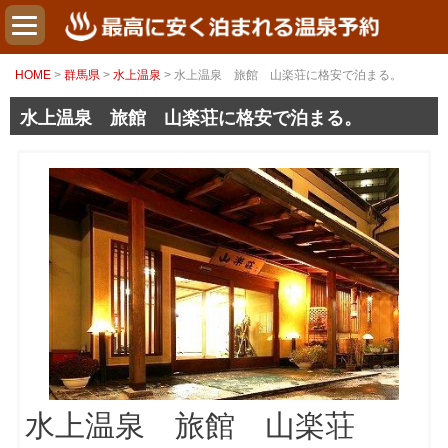
HOME
>
群馬県
>
水上温泉
> 水上温泉 旅館 山楽荘に格安で泊まる。
水上温泉 旅館 山楽荘に格安で泊まる。
水上温泉 旅館 山楽荘