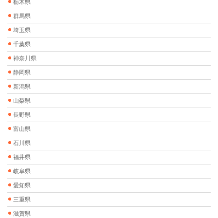
栃木県
群馬県
埼玉県
千葉県
神奈川県
静岡県
新潟県
山梨県
長野県
富山県
石川県
福井県
岐阜県
愛知県
三重県
滋賀県