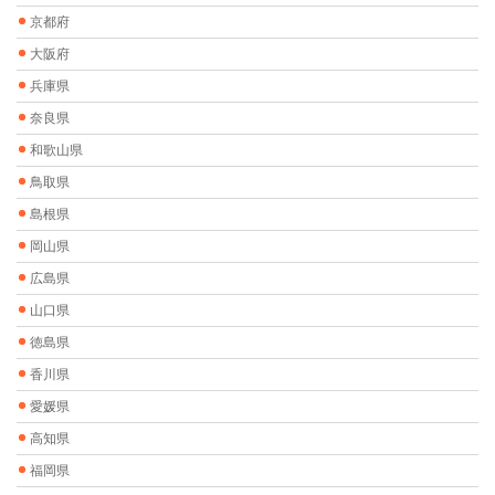
京都府
大阪府
兵庫県
奈良県
和歌山県
鳥取県
島根県
岡山県
広島県
山口県
徳島県
香川県
愛媛県
高知県
福岡県