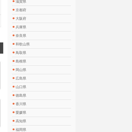
滋賀県
京都府
大阪府
兵庫県
奈良県
和歌山県
鳥取県
島根県
岡山県
広島県
山口県
徳島県
香川県
愛媛県
高知県
福岡県