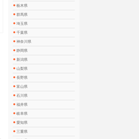
栃木県
群馬県
埼玉県
千葉県
神奈川県
静岡県
新潟県
山梨県
長野県
富山県
石川県
福井県
岐阜県
愛知県
三重県