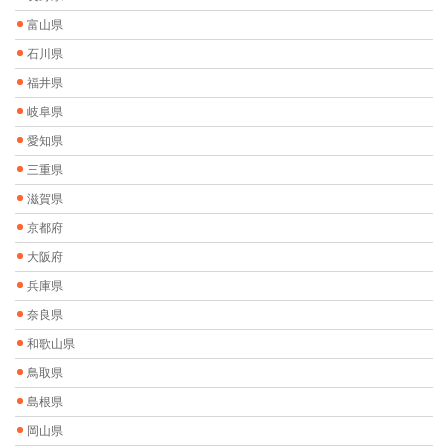
富山県
石川県
福井県
岐阜県
愛知県
三重県
滋賀県
京都府
大阪府
兵庫県
奈良県
和歌山県
鳥取県
島根県
岡山県