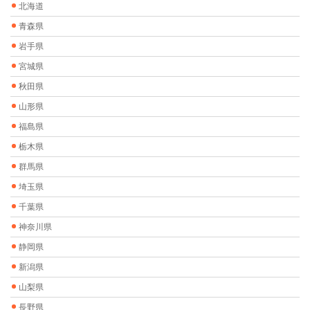
北海道
青森県
岩手県
宮城県
秋田県
山形県
福島県
栃木県
群馬県
埼玉県
千葉県
神奈川県
静岡県
新潟県
山梨県
長野県