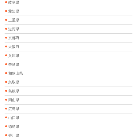
岐阜県
愛知県
三重県
滋賀県
京都府
大阪府
兵庫県
奈良県
和歌山県
鳥取県
島根県
岡山県
広島県
山口県
徳島県
香川県