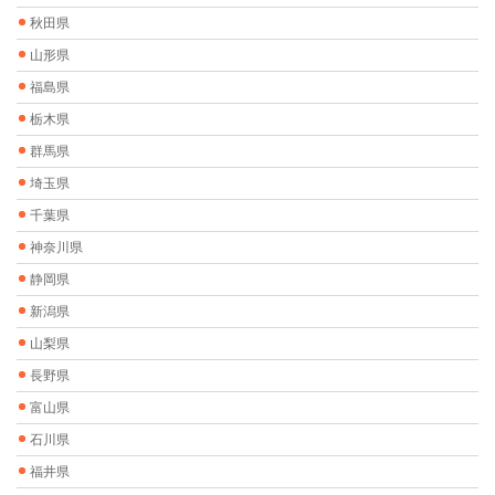
秋田県
山形県
福島県
栃木県
群馬県
埼玉県
千葉県
神奈川県
静岡県
新潟県
山梨県
長野県
富山県
石川県
福井県