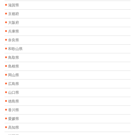
滋賀県
京都府
大阪府
兵庫県
奈良県
和歌山県
鳥取県
島根県
岡山県
広島県
山口県
徳島県
香川県
愛媛県
高知県