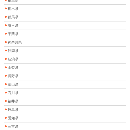
福島県
栃木県
群馬県
埼玉県
千葉県
神奈川県
静岡県
新潟県
山梨県
長野県
富山県
石川県
福井県
岐阜県
愛知県
三重県